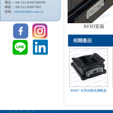
電話：+86-512-83667689/90
傳真：+86-512-83667691
信箱：
sales@ckplas.com.cn
RFID安裝
BKM7 光罩自動化傳輸盒