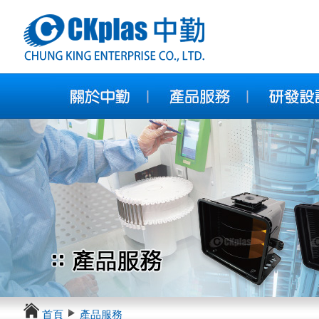
首頁
產品服務