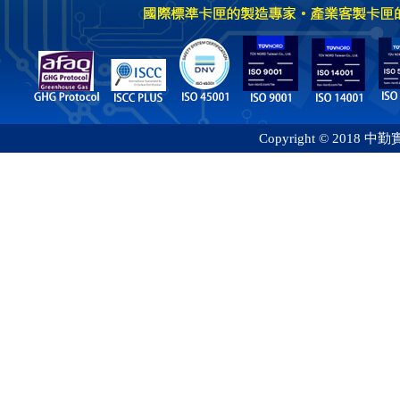
Copyright © 2018 中