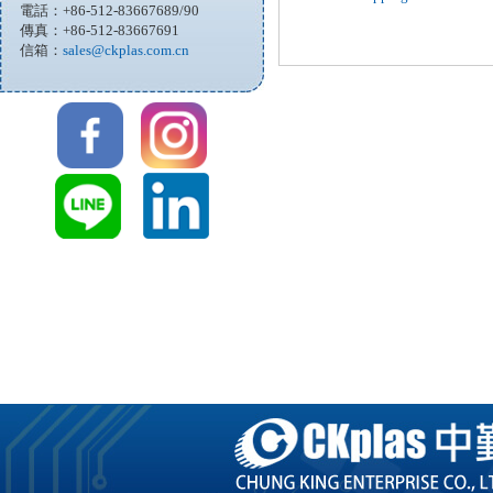
電話：+86-512-83667689/90
傳真：+86-512-83667691
信箱：
sales@ckplas.com.cn