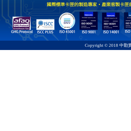
Copyright © 2018 中