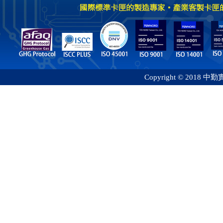
Copyright © 2018 中