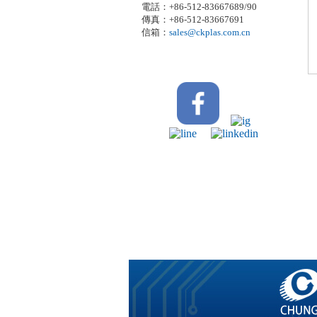
電話：+86-512-83667689/90
傳真：+86-512-83667691
信箱：
sales@ckplas.com.cn