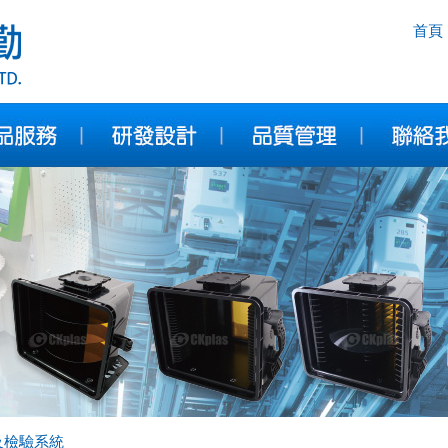
首頁
及檢驗系統