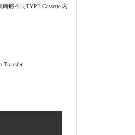
換時將不同TYPE Cassette 內