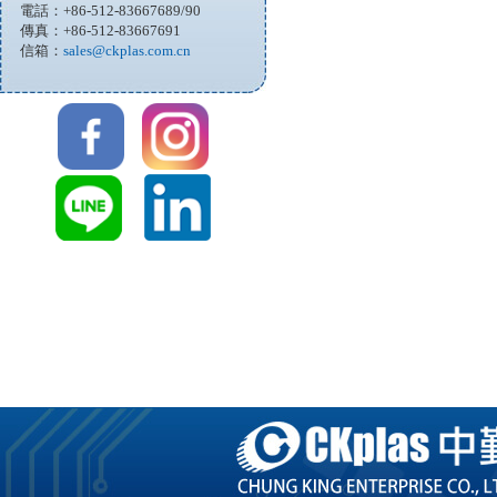
電話：+86-512-83667689/90
傳真：+86-512-83667691
信箱：
sales@ckplas.com.cn