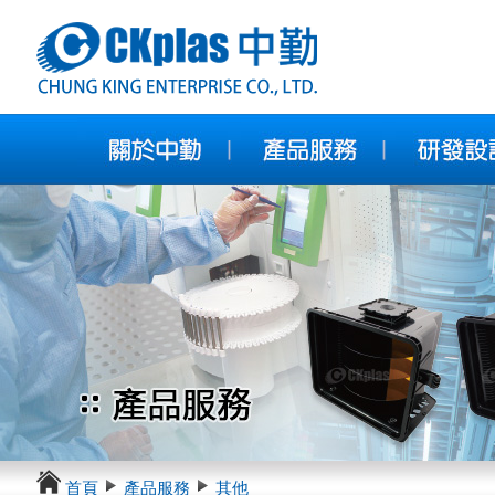
首頁
產品服務
其他