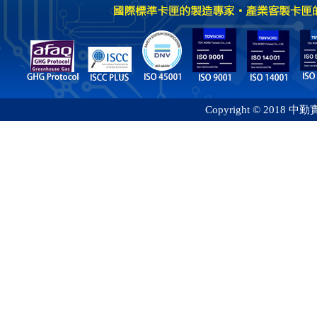
Copyright © 2018 中