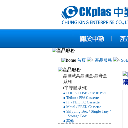
首頁
產品服務
Sol
晶圓載具晶圓盒/晶舟盒
系列
(半導體系列)
● FOUP / FOSB / SMIF Pod
● Teflon / PFA Cassette
● PP / PEI / PC Cassette
● Metal / PEEK Cassette
● Shipping Box / Single Tray /
Storage Box
● 其他