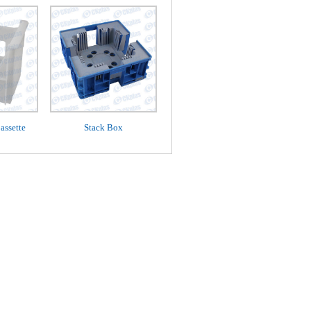
assette
Stack Box