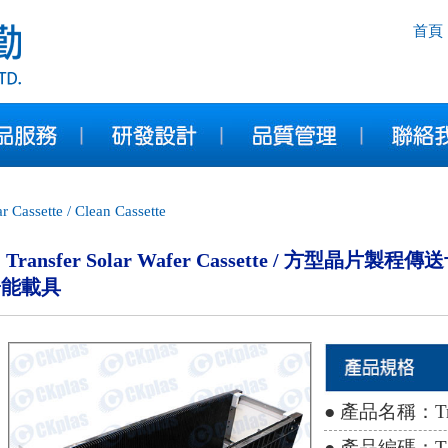
首頁
ar Cassette / Clean Cassette
Transfer Solar Wafer Cassette / 方型晶片
陽能載具
● 產品名稱：Transf
● 產品編碼：TS