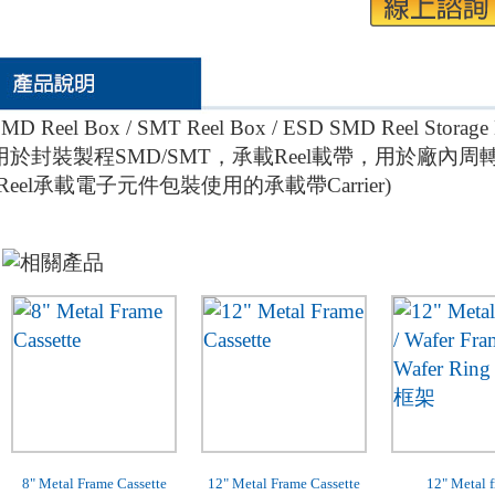
SMD Reel Box / SMT Reel Box / ESD SMD Reel S
用於封裝製程SMD/SMT，承載Reel載帶，用於廠內
(Reel承載電子元件包裝使用的承載帶Carrier)
8" Metal Frame Cassette
12" Metal Frame Cassette
12" Metal 