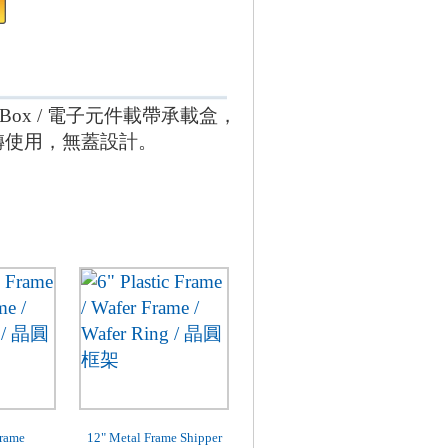
torage Box / 電子元件載帶承載盒，
周轉使用，無蓋設計。
frame
12" Metal Frame Shipper