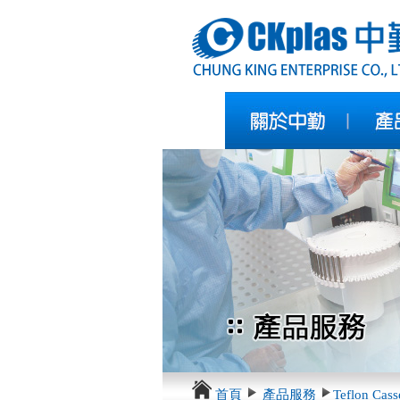
首頁
產品服務
Teflon Casse