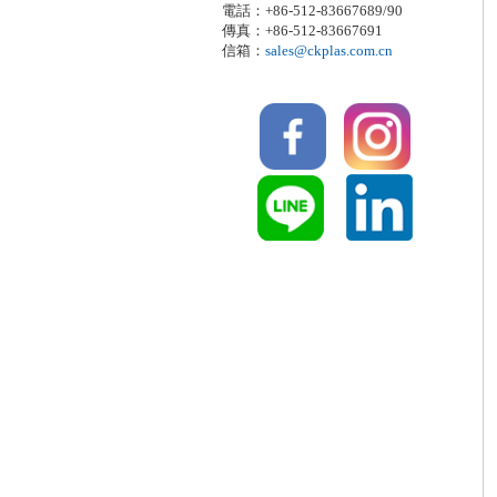
電話：+86-512-83667689/90
傳真：+86-512-83667691
信箱：
sales@ckplas.com.cn