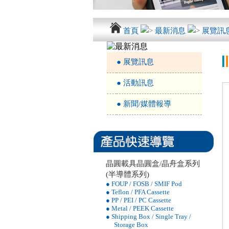
首頁
最新消息
展覽訊
● 展覽訊息
● 活動訊息
● 新聞/媒體報導
晶圓載具晶圓盒/晶舟盒系列
(半導體系列)
● FOUP / FOSB / SMIF Pod
● Teflon / PFA Cassette
● PP / PEI / PC Cassette
● Metal / PEEK Cassette
● Shipping Box / Single Tray /
Storage Box