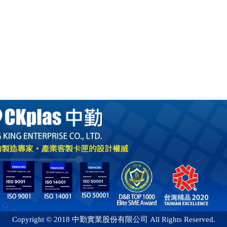
Copyright © 2018 中勤實業股份有限公司 All Rights Reserved.