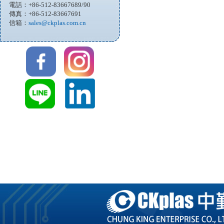
電話：+86-512-83667689/90
傳真：+86-512-83667691
信箱：
sales@ckplas.com.cn