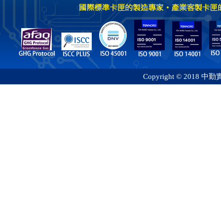
Copyright © 2018 中