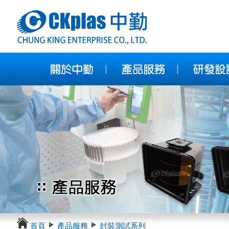
首頁
產品服務
封裝測試系列