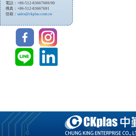
電話：+86-512-83667689/90
傳真：+86-512-83667691
信箱：
sales@ckplas.com.cn