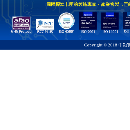
Copyright © 2018 中