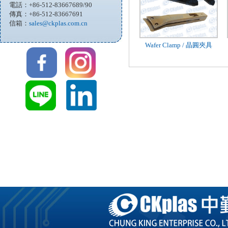
電話：+86-512-83667689/90
傳真：+86-512-83667691
信箱：
sales@ckplas.com.cn
Wafer Clamp / 晶圓夾具