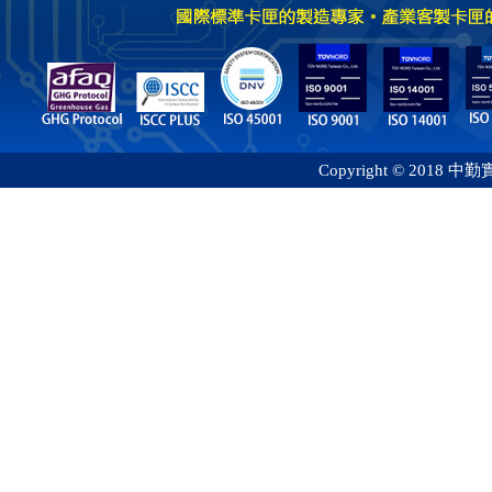
Copyright © 2018 中